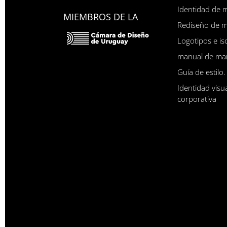
Identidad de 
MIEMBROS DE LA
Rediseño de 
Logotipos e is
manual de ma
Guía de estilo.
Identidad visu
corporativa